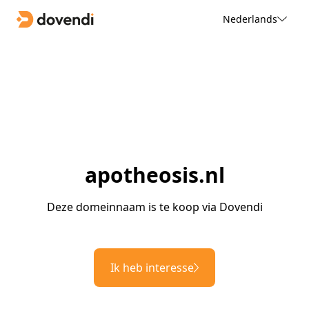
Nederlands
apotheosis.nl
Deze domeinnaam is te koop via Dovendi
Ik heb interesse