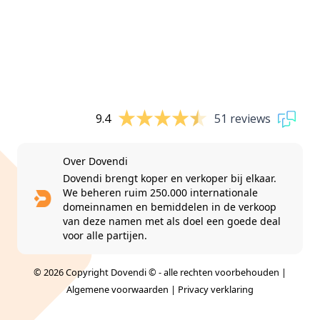
9.4
51 reviews
Over Dovendi
Dovendi brengt koper en verkoper bij elkaar.
We beheren ruim 250.000 internationale
domeinnamen en bemiddelen in de verkoop
van deze namen met als doel een goede deal
voor alle partijen.
© 2026 Copyright Dovendi © - alle rechten voorbehouden |
Algemene voorwaarden
|
Privacy verklaring